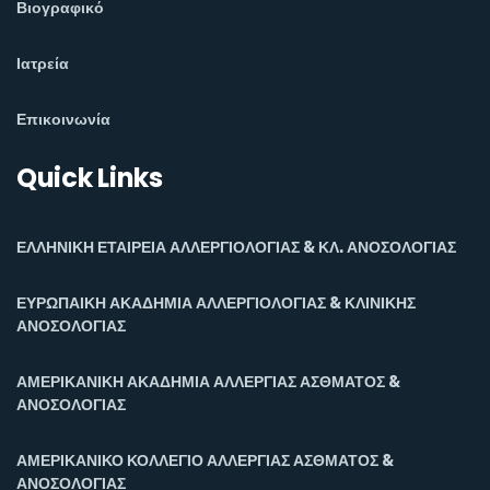
Βιογραφικό
Ιατρεία
Επικοινωνία
Quick Links
ΕΛΛΗΝΙΚΗ ΕΤΑΙΡΕΙΑ ΑΛΛΕΡΓΙΟΛΟΓΙΑΣ & ΚΛ. ΑΝΟΣΟΛΟΓΙΑΣ
ΕΥΡΩΠΑΙΚΗ ΑΚΑΔΗΜΙΑ ΑΛΛΕΡΓΙΟΛΟΓΙΑΣ & ΚΛΙΝΙΚΗΣ
ΑΝΟΣΟΛΟΓΙΑΣ
ΑΜΕΡΙΚΑΝΙΚΗ ΑΚΑΔΗΜΙΑ ΑΛΛΕΡΓΙΑΣ ΑΣΘΜΑΤΟΣ &
ΑΝΟΣΟΛΟΓΙΑΣ
ΑΜΕΡΙΚΑΝΙΚΟ ΚΟΛΛΕΓΙΟ ΑΛΛΕΡΓΙΑΣ ΑΣΘΜΑΤΟΣ &
ΑΝΟΣΟΛΟΓΙΑΣ