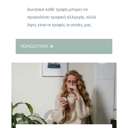
Δυνητικά κάθε τροφή μπορεί να
προκαλέσει τροφική αλλεργία, αλλά
λίγες είναι οι τροφές οι οποίες μας
ΠΕΡΙΣΣΟΤΕΡΑ