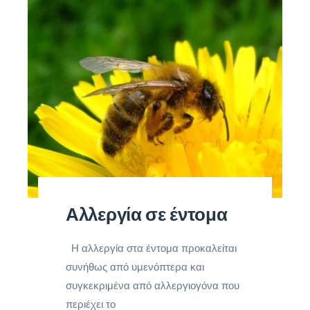
Αλλεργία σε έντομα
Η αλλεργία στα έντομα προκαλείται
συνήθως από υμενόπτερα και
συγκεκριμένα από αλλεργιογόνα που
περιέχει το