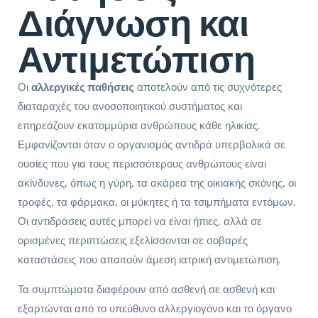
Διάγνωση και
Αντιμετώπιση
Οι
αλλεργικές παθήσεις
αποτελούν από τις συχνότερες
διαταραχές του ανοσοποιητικού συστήματος και
επηρεάζουν εκατομμύρια ανθρώπους κάθε ηλικίας.
Εμφανίζονται όταν ο οργανισμός αντιδρά υπερβολικά σε
ουσίες που για τους περισσότερους ανθρώπους είναι
ακίνδυνες, όπως η γύρη, τα ακάρεα της οικιακής σκόνης, οι
τροφές, τα φάρμακα, οι μύκητες ή τα τσιμπήματα εντόμων.
Οι αντιδράσεις αυτές μπορεί να είναι ήπιες, αλλά σε
ορισμένες περιπτώσεις εξελίσσονται σε σοβαρές
καταστάσεις που απαιτούν άμεση ιατρική αντιμετώπιση.
Τα συμπτώματα διαφέρουν από ασθενή σε ασθενή και
εξαρτώνται από το υπεύθυνο αλλεργιογόνο και το όργανο