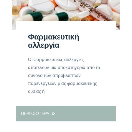
Φαρμακευτική
αλλεργία
Οι φαρμακευτικές αλλεργίες
αποτελούν μία υποκατηγορία από το
σύνολο των απρόβλεπτων
παρενεργειών μίας φαρμακευτικής
ουσίας ή
ΠΕΡΙΣΣΟΤΕΡΑ