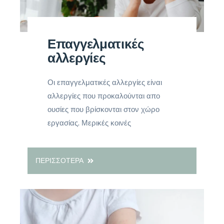
Επαγγελματικές
αλλεργίες
Οι επαγγελματικές αλλεργίες είναι
αλλεργίες που προκαλούνται απο
ουσίες που βρίσκονται στον χώρο
εργασίας. Μερικές κοινές
ΠΕΡΙΣΣΟΤΕΡΑ