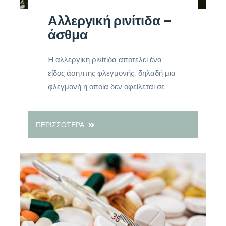
Αλλεργική ρινίτιδα –
άσθμα
H αλλεργική ρινίτιδα αποτελεί ένα
είδος άσηπτης φλεγμονής, δηλαδή μια
φλεγμονή η οποία δεν οφείλεται σε
ΠΕΡΙΣΣΟΤΕΡΑ