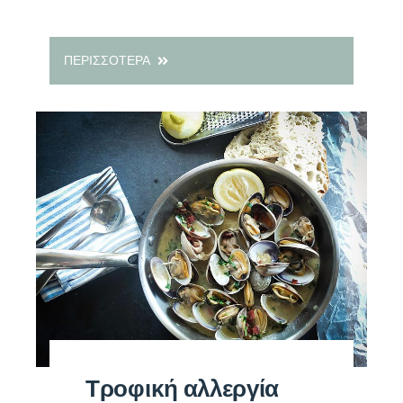
ΠΕΡΙΣΣΟΤΕΡΑ
Τροφική αλλεργία