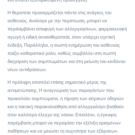
Η θεραπεία προσαρμόζεται πάντα στις ανάγκες του
ασθενούς. Ανάλογα με την περίπτωση, μπορεί να
περιλαμβάνει αποφυγή των αλλεργιογόνων, φαρμακευτική
αγωγή ή ειδική ανοσοθεραπεία, όταν υπάρχει σχετική
ένδειξη. Παράλληλα, η σωστή ενημέρωση του ασθενούς
παίζει καθοριστικό ρόλο, καθώς συμβάλλει στη σωστή
διαχείριση των συμπτωμάτων και στη μείωση του κινδύνου
νέων αντιδράσεων.
Η πρόληψη αποτελεί επίσης σημαντικό μέρος της
αντιμετώπισης. Η αναγνώριση των παραγόντων που
προκαλούν συμπτώματα, η τήρηση των ιατρικών οδηγιών
και η τακτική παρακολούθηση από αλλεργιολόγο βοηθούν
στον καλύτερο έλεγχο της νόσου. Επιπλέον, η έγκαιρη
παρέμβαση μπορεί να περιορίσει την εξέλιξη ορισμένων
παθήσεων και να μειώσει τη συχνότητα των εξάρσεων.