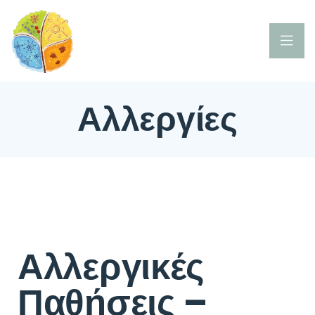
Αλλεργίες
Αλλεργικές
Παθήσεις –