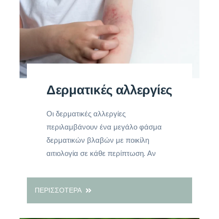
Δερματικές αλλεργίες
Οι δερματικές αλλεργίες
περιλαμβάνουν ένα μεγάλο φάσμα
δερματικών βλαβών με ποικίλη
αιτιολογία σε κάθε περίπτωση. Αν
ΠΕΡΙΣΣΟΤΕΡΑ