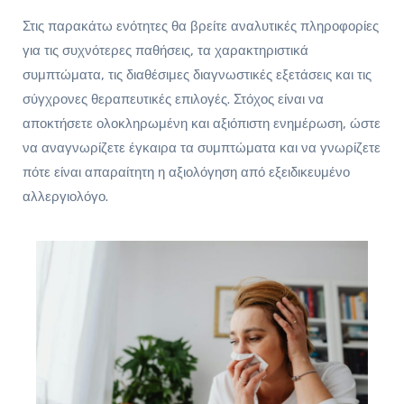
Στις παρακάτω ενότητες θα βρείτε αναλυτικές πληροφορίες
για τις συχνότερες παθήσεις, τα χαρακτηριστικά
συμπτώματα, τις διαθέσιμες διαγνωστικές εξετάσεις και τις
σύγχρονες θεραπευτικές επιλογές. Στόχος είναι να
αποκτήσετε ολοκληρωμένη και αξιόπιστη ενημέρωση, ώστε
να αναγνωρίζετε έγκαιρα τα συμπτώματα και να γνωρίζετε
πότε είναι απαραίτητη η αξιολόγηση από εξειδικευμένο
αλλεργιολόγο.