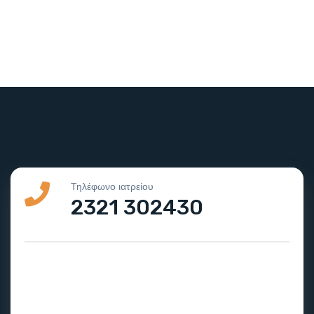
Τηλέφωνο ιατρείου
2321 302430