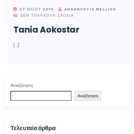
27 ΜΑΪ́ΟΥ 2019
ANAGNOSTIS MELLIOS
ΔΕΝ ΥΠΆΡΧΟΥΝ ΣΧΌΛΙΑ
Tania Aokostar
[…]
Αναζήτηση
Αναζήτηση
Τελευταία άρθρα