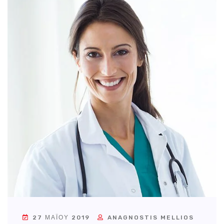
27 ΜΑΪ́ΟΥ 2019
ANAGNOSTIS MELLIOS