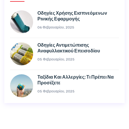
Οδηγίες Χρήσης Εισπνεόμενων
Ρινικής Εφαρμογής
06 Φεβρουαρίου, 2025
Οδηγίες Αντιμετώπισης
Αναφυλλακτικού Επεισοδίου
05 Φεβρουαρίου, 2025
Ταξίδια Και Αλλεργίες: Τι Πρέπει Να
Προσέξετε
05 Φεβρουαρίου, 2025