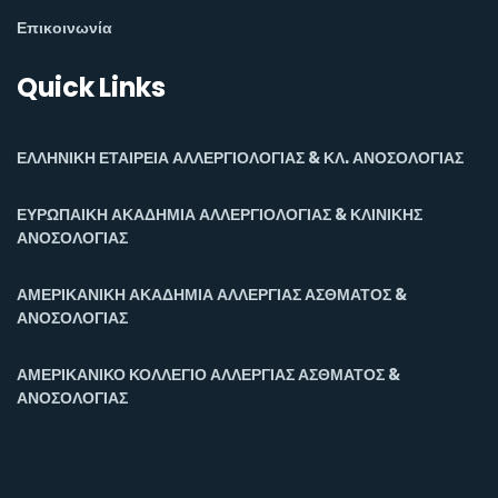
Επικοινωνία
Quick Links
ΕΛΛΗΝΙΚΗ ΕΤΑΙΡΕΙΑ ΑΛΛΕΡΓΙΟΛΟΓΙΑΣ & ΚΛ. ΑΝΟΣΟΛΟΓΙΑΣ
ΕΥΡΩΠΑΙΚΗ ΑΚΑΔΗΜΙΑ ΑΛΛΕΡΓΙΟΛΟΓΙΑΣ & ΚΛΙΝΙΚΗΣ
ΑΝΟΣΟΛΟΓΙΑΣ
ΑΜΕΡΙΚΑΝΙΚΗ ΑΚΑΔΗΜΙΑ ΑΛΛΕΡΓΙΑΣ ΑΣΘΜΑΤΟΣ &
ΑΝΟΣΟΛΟΓΙΑΣ
ΑΜΕΡΙΚΑΝΙΚΟ ΚΟΛΛΕΓΙΟ ΑΛΛΕΡΓΙΑΣ ΑΣΘΜΑΤΟΣ &
ΑΝΟΣΟΛΟΓΙΑΣ