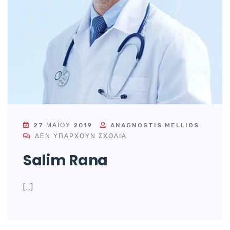
27 ΜΑΪ́ΟΥ 2019
ANAGNOSTIS MELLIOS
ΔΕΝ ΥΠΆΡΧΟΥΝ ΣΧΌΛΙΑ
Salim Rana
[…]