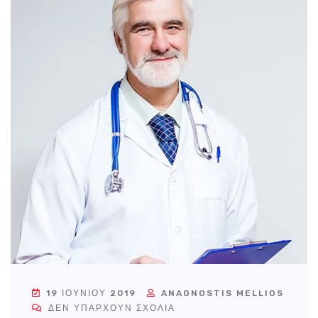
19 ΙΟΥΝΊΟΥ 2019
ANAGNOSTIS MELLIOS
ΔΕΝ ΥΠΆΡΧΟΥΝ ΣΧΌΛΙΑ