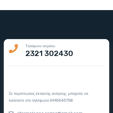
Τηλέφωνο ιατρείου
2321 302430
Σε περιπτώσεις έκτακτης ανάγκης, μπορείτε να
καλέσετε στο τηλέφωνο 6945543758.