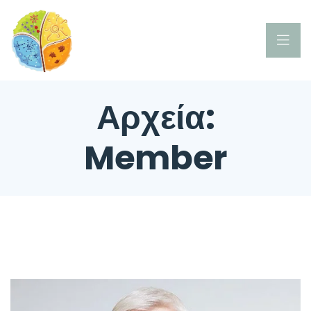
Αρχεία:
Member